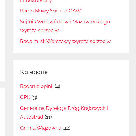
Radio Nowy Świat o OAW
Sejmik Województwa Mazowieckiego
wyraża sprzeciw
Rada m. st. Warszawy wyraża sprzeciw
Kategorie
Badanie opinii
(4)
CPK
(3)
Generalna Dyrekcja Dróg Krajowych i
Autostrad
(11)
Gmina Wiązowna
(12)