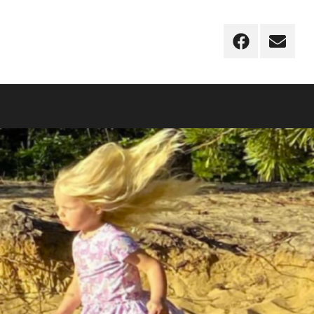
Facebook
Email