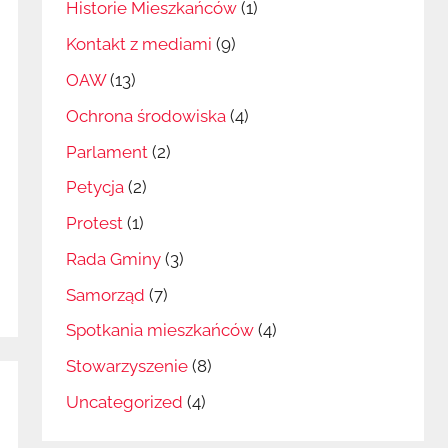
Historie Mieszkańców
(1)
Kontakt z mediami
(9)
OAW
(13)
Ochrona środowiska
(4)
Parlament
(2)
Petycja
(2)
Protest
(1)
Rada Gminy
(3)
Samorząd
(7)
Spotkania mieszkańców
(4)
Stowarzyszenie
(8)
Uncategorized
(4)