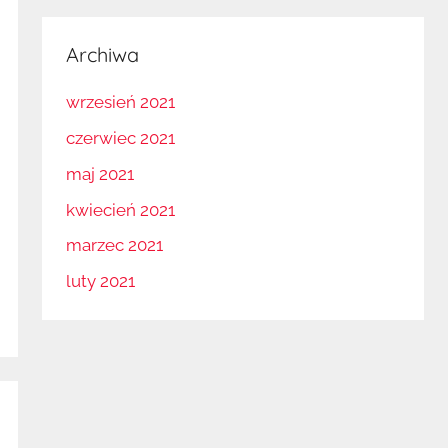
Archiwa
wrzesień 2021
czerwiec 2021
maj 2021
kwiecień 2021
marzec 2021
luty 2021