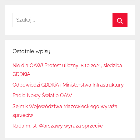
Szukaj:
Szukaj
Ostatnie wpisy
Nie dla OAW! Protest uliczny: 8.10.2021, siedziba
GDDKiA
Odpowiedzi GDDKiA i Ministerstwa Infrastruktury
Radio Nowy Świat o OAW
Sejmik Województwa Mazowieckiego wyraża
sprzeciw
Rada m. st. Warszawy wyraża sprzeciw