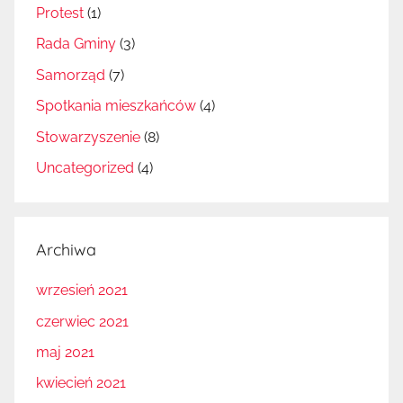
Protest
(1)
Rada Gminy
(3)
Samorząd
(7)
Spotkania mieszkańców
(4)
Stowarzyszenie
(8)
Uncategorized
(4)
Archiwa
wrzesień 2021
czerwiec 2021
maj 2021
kwiecień 2021