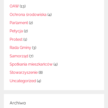
OAW
(13)
Ochrona środowiska
(4)
Parlament
(2)
Petycja
(2)
Protest
(1)
Rada Gminy
(3)
Samorząd
(7)
Spotkania mieszkańców
(4)
Stowarzyszenie
(8)
Uncategorized
(4)
Archiwa